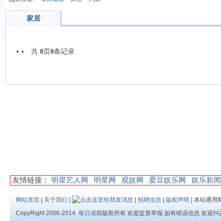
家居
共
0
页
0
条记录
友情链接：
明星艺人网
明星网
观娱网
爱豆娱乐网
娱乐新闻
网站首页
|
关于我们
|
|
招聘信息
|
版权声明
| 本站通用
CopyRight 2006-2014
每日成都
版权所有 欢迎监督举报 如有错误信息 欢迎纠