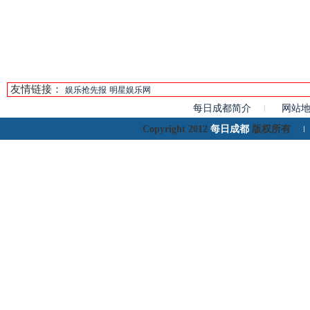
友情链接：
娱乐抢先报
明星娱乐网
每日成都简介
网站
每日成都
Copyright 2012
版权所有